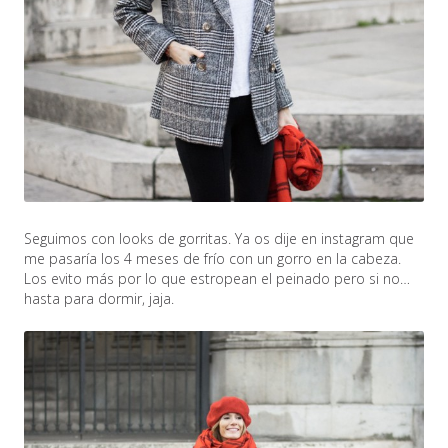
Seguimos con looks de gorritas. Ya os dije en instagram que
me pasaría los 4 meses de frío con un gorro en la cabeza.
Los evito más por lo que estropean el peinado pero si no…
hasta para dormir, jaja.