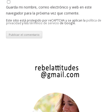
Guarda mi nombre, correo electrónico y web en este
navegador para la próxima vez que comente.
Este sitio está protegido por reCAPTCHA y se aplican la
política de
privacidad
y los
términos de servicio
de Google.