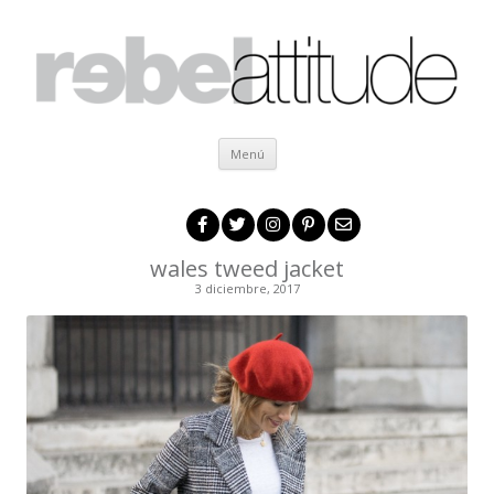
Ir al contenido
Menú
wales tweed jacket
3 diciembre, 2017