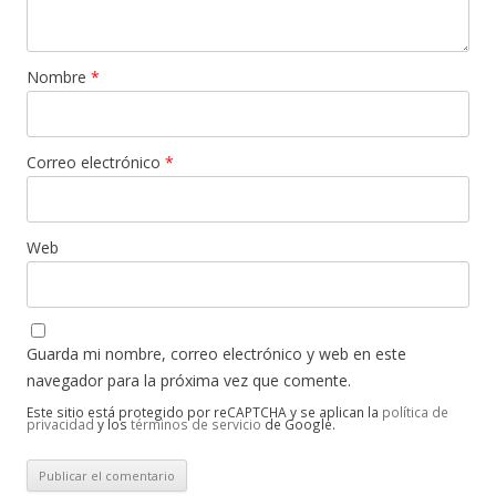
Nombre
*
Correo electrónico
*
Web
Guarda mi nombre, correo electrónico y web en este
navegador para la próxima vez que comente.
Este sitio está protegido por reCAPTCHA y se aplican la
política de
privacidad
y los
términos de servicio
de Google.