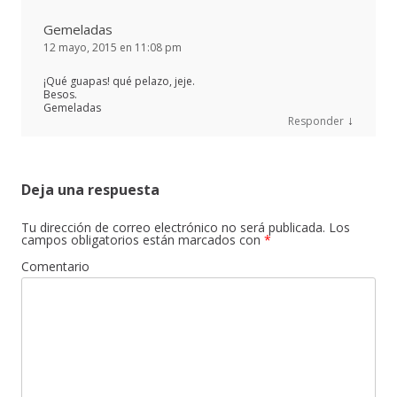
Gemeladas
12 mayo, 2015 en 11:08 pm
¡Qué guapas! qué pelazo, jeje.
Besos.
Gemeladas
↓
Responder
Deja una respuesta
Tu dirección de correo electrónico no será publicada.
Los
campos obligatorios están marcados con
*
Comentario