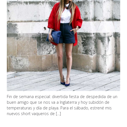
Fin de semana especial: divertida fiesta de despedida de un
buen amigo que se nos va a Inglaterra y hoy subidón de
temperaturas y día de playa. Para el sábado, estrené mis
nuevos short vaqueros de […]