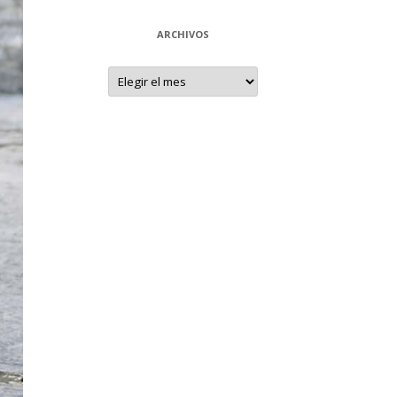
ARCHIVOS
Archivos