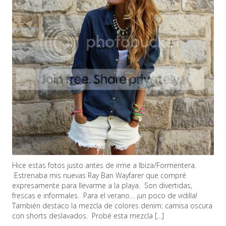
Hice estas fotos justo antes de irme a Ibiza/Formentera.
Estrenaba mis nuevas Ray Ban Wayfarer que compré
expresamente para llevarme a la playa. Son divertidas,
frescas e informales. Para el verano… ¡un poco de vidilla!
También destaco la mezcla de colores denim: camisa oscura
con shorts deslavados. Probé esta mezcla […]