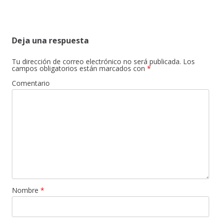
Deja una respuesta
Tu dirección de correo electrónico no será publicada.
Los
campos obligatorios están marcados con
*
Comentario
Nombre
*