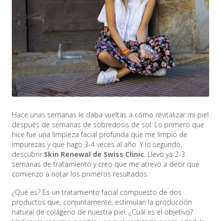
Hace unas semanas le daba vueltas a cómo revitalizar mi piel
después de semanas de sobredosis de sol. Lo primero que
hice fue una limpieza facial profunda que me limpió de
impurezas y que hago 3-4 veces al año. Y lo segundo,
descubrir
Skin Renewal de Swiss Clinic
. Llevo ya 2-3
semanas de tratamiento y creo que me atrevo a decir que
comienzo a notar los primeros resultados.
¿Qué es? Es un tratamiento facial compuesto de dos
productos que, conjuntamente, estimulan la producción
natural de colágeno de nuestra piel. ¿Cuál es el objetivo?