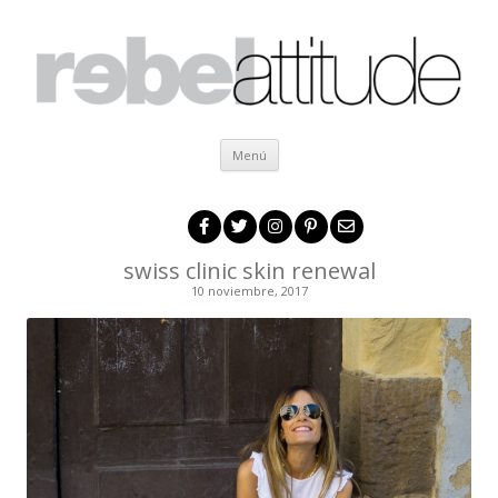
Ir al contenido
Menú
swiss clinic skin renewal
10 noviembre, 2017