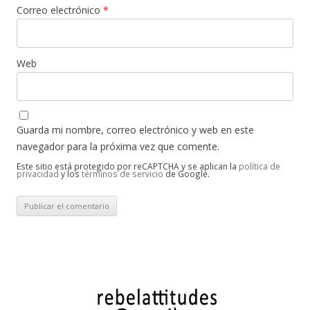
Correo electrónico
*
Web
Guarda mi nombre, correo electrónico y web en este
navegador para la próxima vez que comente.
Este sitio está protegido por reCAPTCHA y se aplican la
política de
privacidad
y los
términos de servicio
de Google.