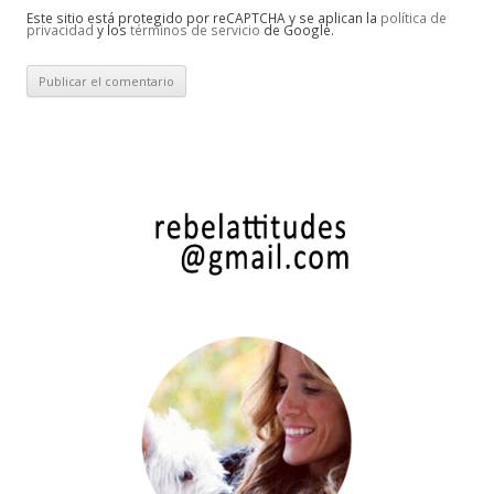
Este sitio está protegido por reCAPTCHA y se aplican la
política de
privacidad
y los
términos de servicio
de Google.