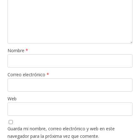
Nombre
*
Correo electrónico
*
Web
Guarda mi nombre, correo electrónico y web en este
navegador para la próxima vez que comente.