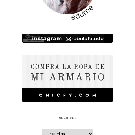
ARCHIVOS
Archivos