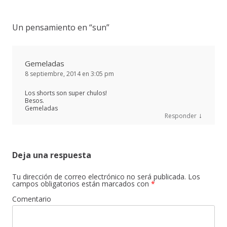
Un pensamiento en “
sun
”
Gemeladas
8 septiembre, 2014 en 3:05 pm
Los shorts son super chulos!
Besos.
Gemeladas
↓
Responder
Deja una respuesta
Tu dirección de correo electrónico no será publicada.
Los
campos obligatorios están marcados con
*
Comentario