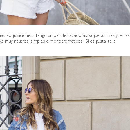
as adquisiciones. Tengo un par de cazadoras vaqueras lisas y, en es
ks muy neutros, simples o monocromáticos. Si os gusta, talla