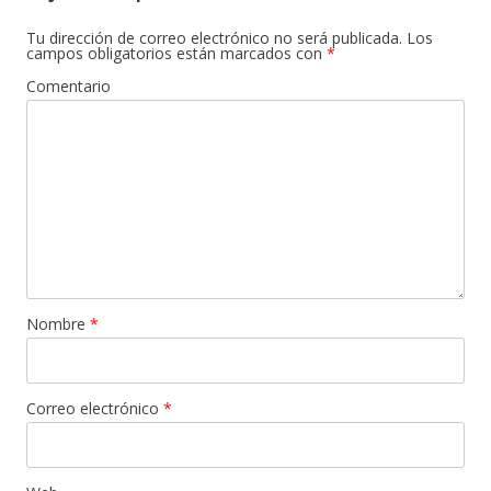
Tu dirección de correo electrónico no será publicada.
Los
campos obligatorios están marcados con
*
Comentario
Nombre
*
Correo electrónico
*