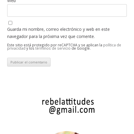
Web
Guarda mi nombre, correo electrónico y web en este
navegador para la próxima vez que comente.
Este sitio está protegido por reCAPTCHA y se aplican la
política de
privacidad
y los
términos de servicio
de Google.