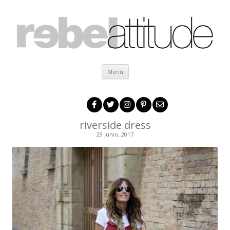
Ir al contenido
Menú
riverside dress
29 junio, 2017