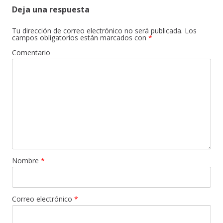
Deja una respuesta
Tu dirección de correo electrónico no será publicada.
Los
campos obligatorios están marcados con
*
Comentario
Nombre
*
Correo electrónico
*