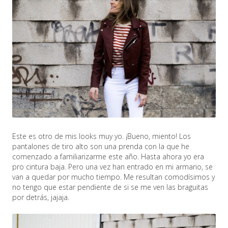
Este es otro de mis looks muy yo. ¡Bueno, miento! Los
pantalones de tiro alto son una prenda con la que he
comenzado a familiarizarme este año. Hasta ahora yo era
pro cintura baja. Pero una vez han entrado en mi armario, se
van a quedar por mucho tiempo. Me resultan comodísimos y
no tengo que estar pendiente de si se me ven las braguitas
por detrás, jajaja.