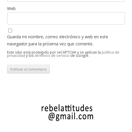
Web
Guarda mi nombre, correo electrónico y web en este
navegador para la próxima vez que comente.
Este sitio está protegido por reCAPTCHA y se aplican la
política de
privacidad
y los
términos de servicio
de Google.