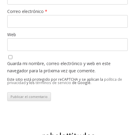
Correo electrónico
*
Web
Guarda mi nombre, correo electrónico y web en este
navegador para la próxima vez que comente.
Este sitio está protegido por reCAPTCHA y se aplican la
política de
privacidad
y los
términos de servicio
de Google.