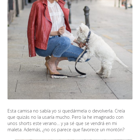
Esta camisa no sabía yo si quedármela o devolverla. Creía
que quizás no la usaría mucho. Pero la he imaginado con
unos shorts este verano… y ya sé que se vendrá en mi
maleta. Además, ¿no os parece que favorece un montón?