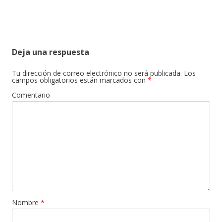
Deja una respuesta
Tu dirección de correo electrónico no será publicada.
Los
campos obligatorios están marcados con
*
Comentario
Nombre
*