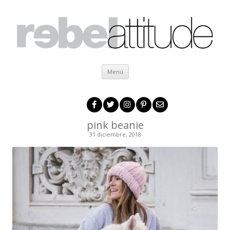
Ir al contenido
Menú
pink beanie
31 diciembre, 2018