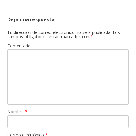
Deja una respuesta
Tu dirección de correo electrónico no será publicada.
Los
campos obligatorios están marcados con
*
Comentario
Nombre
*
Correo electrónico
*