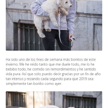
Ha sido uno de los fines de semana más bonitos de este
invierno. Me he reido tanto que me duele todo, me lo he
bebibo todo, he comido sin remordimientos y he sentido
vida pura. Así que solo puedo decir gracias por un fin de año
tan intenso y rezando cada segundo para que 2019 sea
simplemente tan bonito como ayer.