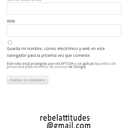
Web
Guarda mi nombre, correo electrónico y web en este
navegador para la próxima vez que comente.
Este sitio está protegido por reCAPTCHA y se aplican la
política de
privacidad
y los
términos de servicio
de Google.