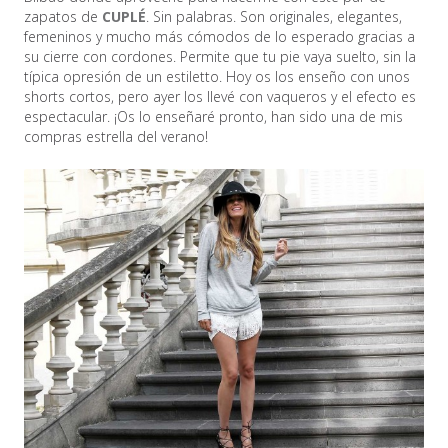
zapatos de
CUPLÉ
. Sin palabras. Son originales, elegantes,
femeninos y mucho más cómodos de lo esperado gracias a
su cierre con cordones. Permite que tu pie vaya suelto, sin la
típica opresión de un estiletto. Hoy os los enseño con unos
shorts cortos, pero ayer los llevé con vaqueros y el efecto es
espectacular. ¡Os lo enseñaré pronto, han sido una de mis
compras estrella del verano!