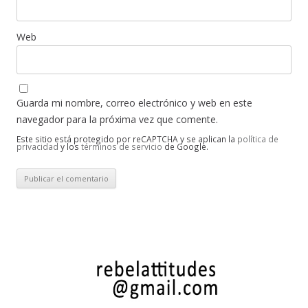
Web
Guarda mi nombre, correo electrónico y web en este
navegador para la próxima vez que comente.
Este sitio está protegido por reCAPTCHA y se aplican la
política de
privacidad
y los
términos de servicio
de Google.