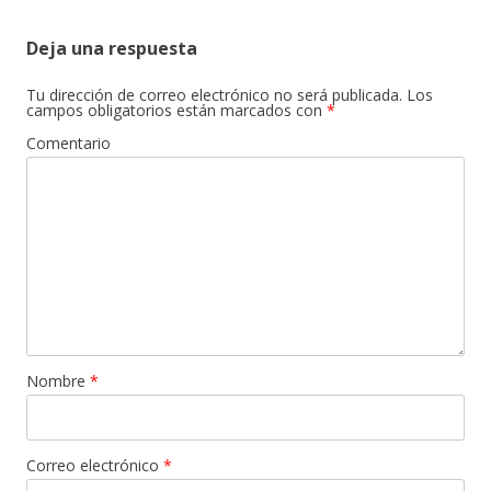
Deja una respuesta
Tu dirección de correo electrónico no será publicada.
Los
campos obligatorios están marcados con
*
Comentario
Nombre
*
Correo electrónico
*