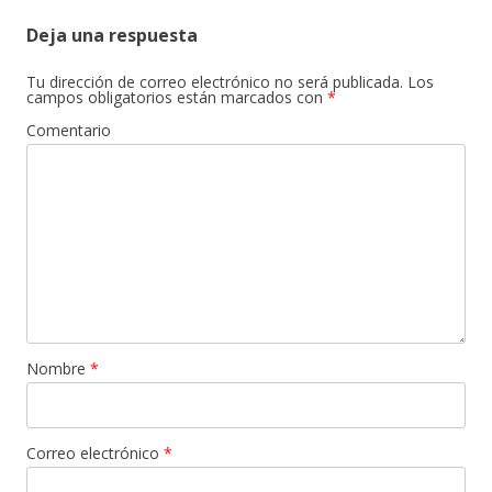
Deja una respuesta
Tu dirección de correo electrónico no será publicada.
Los
campos obligatorios están marcados con
*
Comentario
Nombre
*
Correo electrónico
*