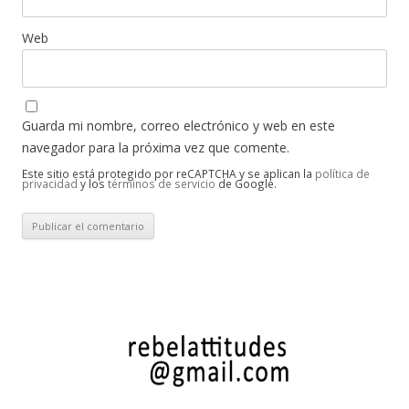
Web
Guarda mi nombre, correo electrónico y web en este
navegador para la próxima vez que comente.
Este sitio está protegido por reCAPTCHA y se aplican la
política de
privacidad
y los
términos de servicio
de Google.