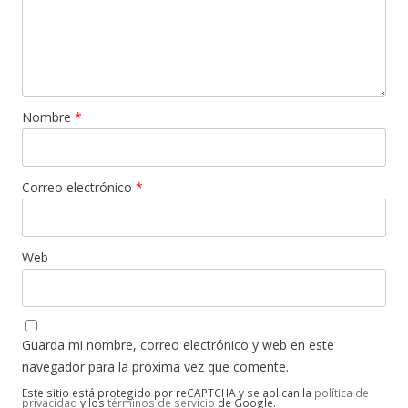
Nombre
*
Correo electrónico
*
Web
Guarda mi nombre, correo electrónico y web en este
navegador para la próxima vez que comente.
Este sitio está protegido por reCAPTCHA y se aplican la
política de
privacidad
y los
términos de servicio
de Google.