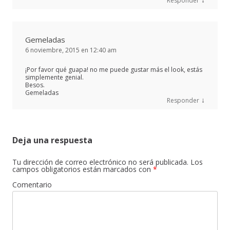
Responder
Gemeladas
6 noviembre, 2015 en 12:40 am
¡Por favor qué guapa! no me puede gustar más el look, estás
simplemente genial.
Besos.
Gemeladas
↓
Responder
Deja una respuesta
Tu dirección de correo electrónico no será publicada.
Los
campos obligatorios están marcados con
*
Comentario