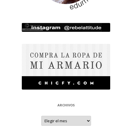
ARCHIVOS
Archivos