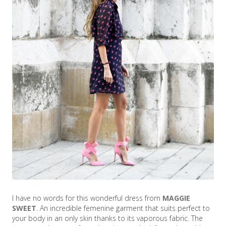
I have no words for this wonderful dress from
MAGGIE
SWEET
. An incredible femenine garment that suits perfect to
your body in an only skin thanks to its vaporous fabric. The