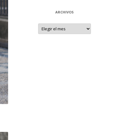
ARCHIVOS
Archivos