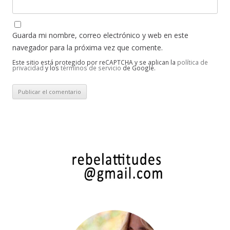
Guarda mi nombre, correo electrónico y web en este
navegador para la próxima vez que comente.
Este sitio está protegido por reCAPTCHA y se aplican la
política de
privacidad
y los
términos de servicio
de Google.