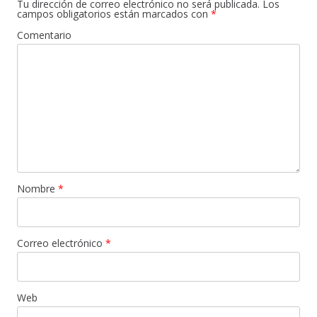
Tu dirección de correo electrónico no será publicada.
Los
campos obligatorios están marcados con
*
Comentario
Nombre
*
Correo electrónico
*
Web