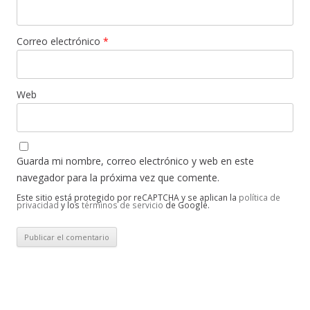
Correo electrónico
*
Web
Guarda mi nombre, correo electrónico y web en este
navegador para la próxima vez que comente.
Este sitio está protegido por reCAPTCHA y se aplican la
política de
privacidad
y los
términos de servicio
de Google.