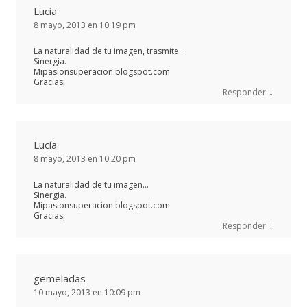
Lucía
8 mayo, 2013 en 10:19 pm
La naturalidad de tu imagen, trasmite…
Sinergia.
Mipasionsuperacion.blogspot.com
Gracias¡
↓
Responder
Lucía
8 mayo, 2013 en 10:20 pm
La naturalidad de tu imagen…
Sinergia.
Mipasionsuperacion.blogspot.com
Gracias¡
↓
Responder
gemeladas
10 mayo, 2013 en 10:09 pm