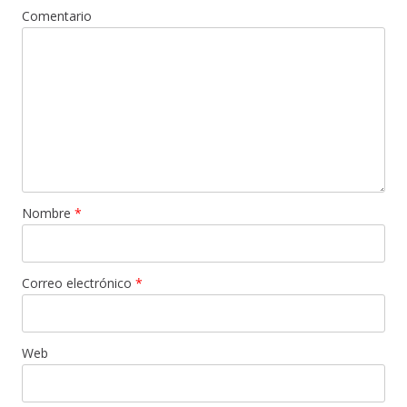
Comentario
Nombre
*
Correo electrónico
*
Web