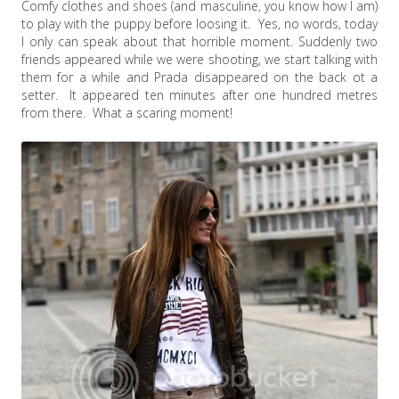
Comfy clothes and shoes (and masculine, you know how I am)
to play with the puppy before loosing it. Yes, no words, today
I only can speak about that horrible moment. Suddenly two
friends appeared while we were shooting, we start talking with
them for a while and Prada disappeared on the back ot a
setter. It appeared ten minutes after one hundred metres
from there. What a scaring moment!