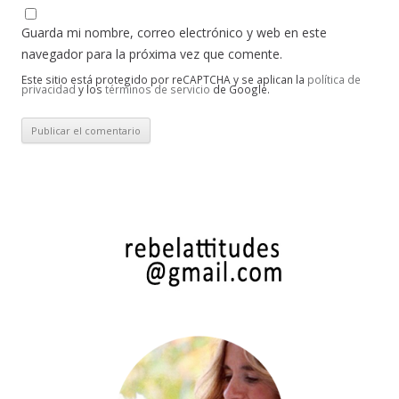
Guarda mi nombre, correo electrónico y web en este
navegador para la próxima vez que comente.
Este sitio está protegido por reCAPTCHA y se aplican la
política de
privacidad
y los
términos de servicio
de Google.