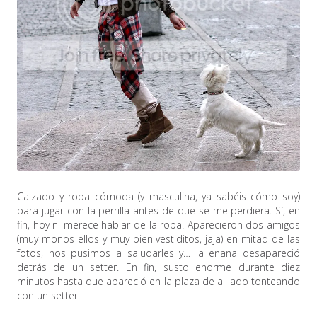
Calzado y ropa cómoda (y masculina, ya sabéis cómo soy)
para jugar con la perrilla antes de que se me perdiera. Sí, en
fin, hoy ni merece hablar de la ropa. Aparecieron dos amigos
(muy monos ellos y muy bien vestiditos, jaja) en mitad de las
fotos, nos pusimos a saludarles y… la enana desapareció
detrás de un setter. En fin, susto enorme durante diez
minutos hasta que apareció en la plaza de al lado tonteando
con un setter.