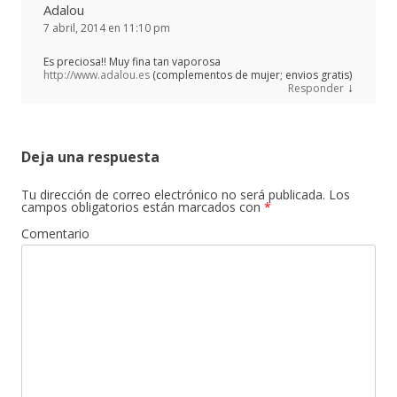
Adalou
7 abril, 2014 en 11:10 pm
Es preciosa!! Muy fina tan vaporosa
http://www.adalou.es
(complementos de mujer; envios gratis)
↓
Responder
Deja una respuesta
Tu dirección de correo electrónico no será publicada.
Los
campos obligatorios están marcados con
*
Comentario