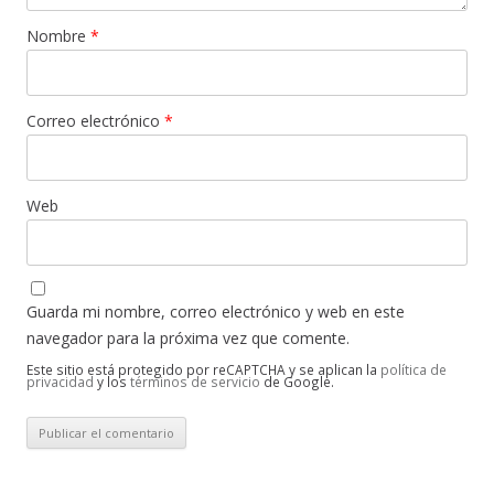
Nombre
*
Correo electrónico
*
Web
Guarda mi nombre, correo electrónico y web en este
navegador para la próxima vez que comente.
Este sitio está protegido por reCAPTCHA y se aplican la
política de
privacidad
y los
términos de servicio
de Google.