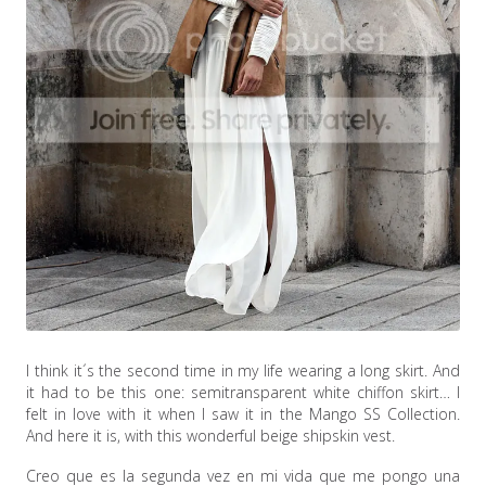
I think it´s the second time in my life wearing a long skirt. And
it had to be this one: semitransparent white chiffon skirt… I
felt in love with it when I saw it in the Mango SS Collection.
And here it is, with this wonderful beige shipskin vest.
Creo que es la segunda vez en mi vida que me pongo una