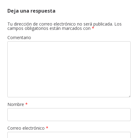
Deja una respuesta
Tu dirección de correo electrónico no será publicada.
Los
campos obligatorios están marcados con
*
Comentario
Nombre
*
Correo electrónico
*