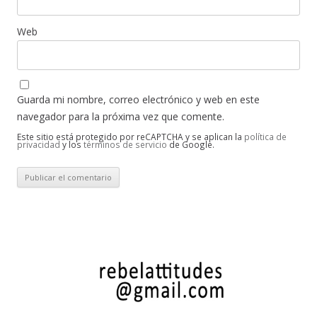
Web
Guarda mi nombre, correo electrónico y web en este
navegador para la próxima vez que comente.
Este sitio está protegido por reCAPTCHA y se aplican la
política de
privacidad
y los
términos de servicio
de Google.