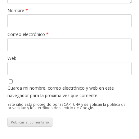
Nombre
*
Correo electrónico
*
Web
Guarda mi nombre, correo electrónico y web en este
navegador para la próxima vez que comente.
Este sitio está protegido por reCAPTCHA y se aplican la
política de
privacidad
y los
términos de servicio
de Google.