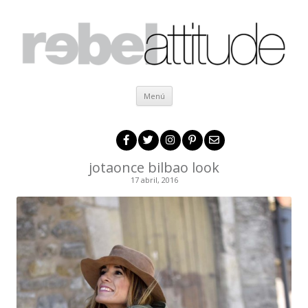
Ir al contenido
Menú
jotaonce bilbao look
17 abril, 2016