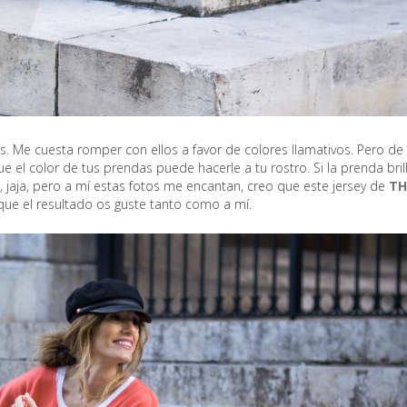
 Me cuesta romper con ellos a favor de colores llamativos. Pero de
el color de tus prendas puede hacerle a tu rostro. Si la prenda brill
ta, jaja, pero a mí estas fotos me encantan, creo que este jersey de
TH
ue el resultado os guste tanto como a mí.