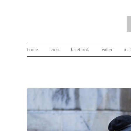
home
shop
facebook
twitter
ins