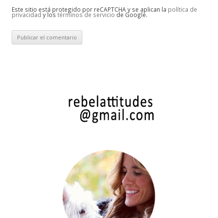
Este sitio está protegido por reCAPTCHA y se aplican la
política de
privacidad
y los
términos de servicio
de Google.