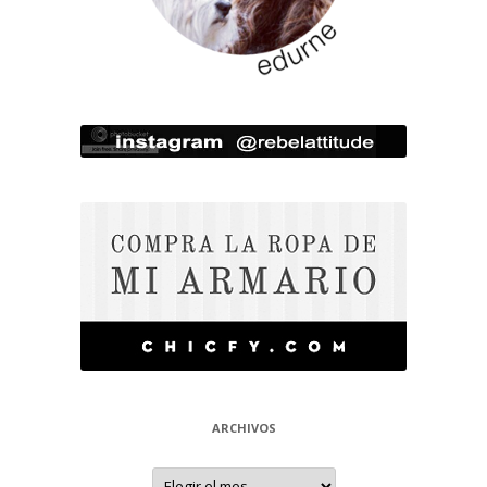
ARCHIVOS
Archivos