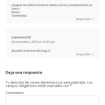
¡Guapa! me chifla el look en clarito con los complementos en
cuero.
Besos.
Gemeladas
↓
Responder
ivanasworld
28 noviembre, 2015 en 12:37 pm
Beautiful look love the bag 🙂
↓
Responder
Deja una respuesta
Tu dirección de correo electrónico no será publicada.
Los
campos obligatorios están marcados con
*
Comentario