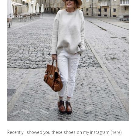
Recently I showed you these shoes on my instagram (
here
).