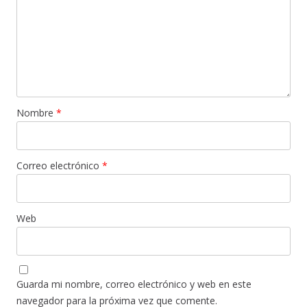
Nombre
*
Correo electrónico
*
Web
Guarda mi nombre, correo electrónico y web en este
navegador para la próxima vez que comente.