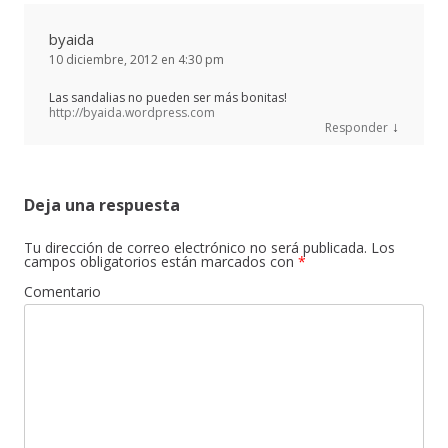
byaida
10 diciembre, 2012 en 4:30 pm
Las sandalias no pueden ser más bonitas!
http://byaida.wordpress.com
↓
Responder
Deja una respuesta
Tu dirección de correo electrónico no será publicada.
Los
campos obligatorios están marcados con
*
Comentario