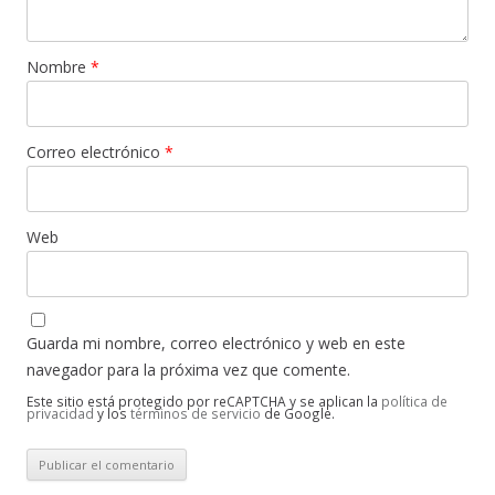
Nombre
*
Correo electrónico
*
Web
Guarda mi nombre, correo electrónico y web en este
navegador para la próxima vez que comente.
Este sitio está protegido por reCAPTCHA y se aplican la
política de
privacidad
y los
términos de servicio
de Google.