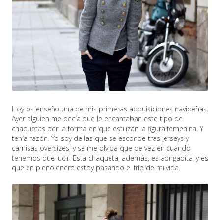
Hoy os enseño una de mis primeras adquisiciones navideñas.
Ayer alguien me decía que le encantaban este tipo de
chaquetas por la forma en que estilizan la figura femenina. Y
tenía razón. Yo soy de las que se esconde tras jerseys y
camisas oversizes, y se me olvida que de vez en cuando
tenemos que lucir. Esta chaqueta, además, es abrigadita, y es
que en pleno enero estoy pasando el frío de mi vida.