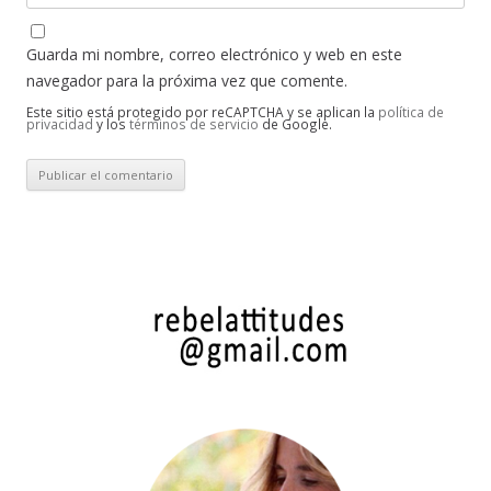
Guarda mi nombre, correo electrónico y web en este
navegador para la próxima vez que comente.
Este sitio está protegido por reCAPTCHA y se aplican la
política de
privacidad
y los
términos de servicio
de Google.