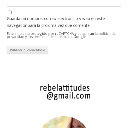
Guarda mi nombre, correo electrónico y web en este
navegador para la próxima vez que comente.
Este sitio está protegido por reCAPTCHA y se aplican la
política de
privacidad
y los
términos de servicio
de Google.