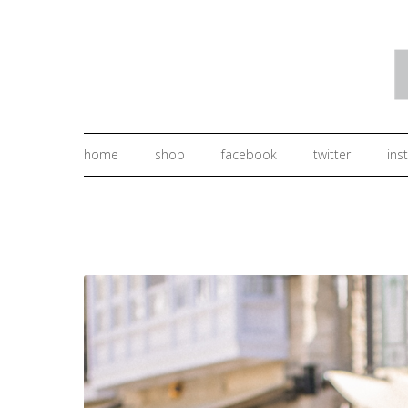
home
shop
facebook
twitter
ins