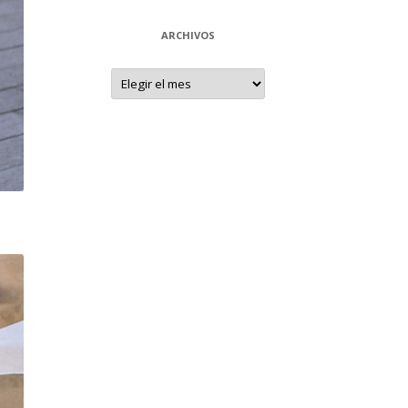
ARCHIVOS
Archivos