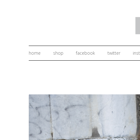
home
shop
facebook
twitter
ins