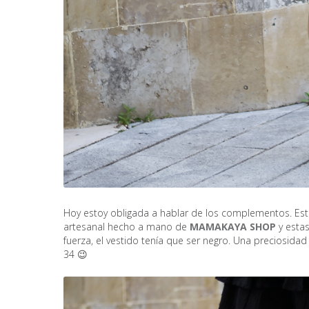
Hoy estoy obligada a hablar de los complementos. Esto
artesanal hecho a mano de
MAMAKAYA SHOP
y esta
fuerza, el vestido tenía que ser negro. Una preciosidad
34 😉