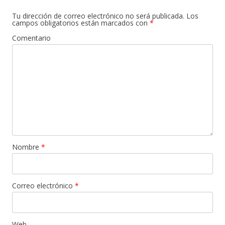
Tu dirección de correo electrónico no será publicada.
Los
campos obligatorios están marcados con
*
Comentario
Nombre
*
Correo electrónico
*
Web