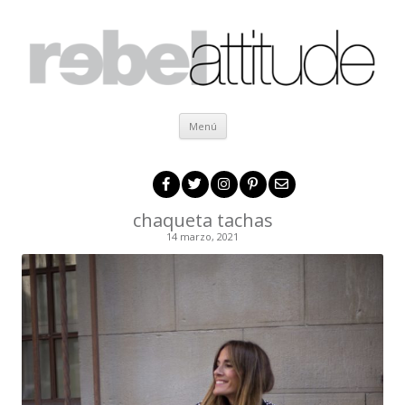
Ir al contenido
Menú
chaqueta tachas
14 marzo, 2021