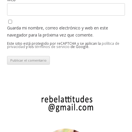
Guarda mi nombre, correo electrónico y web en este
navegador para la próxima vez que comente.
Este sitio está protegido por reCAPTCHA y se aplican la
política de
privacidad
y los
términos de servicio
de Google.