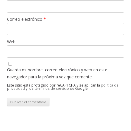
Correo electrónico
*
Web
Guarda mi nombre, correo electrónico y web en este
navegador para la próxima vez que comente.
Este sitio está protegido por reCAPTCHA y se aplican la
política de
privacidad
y los
términos de servicio
de Google.