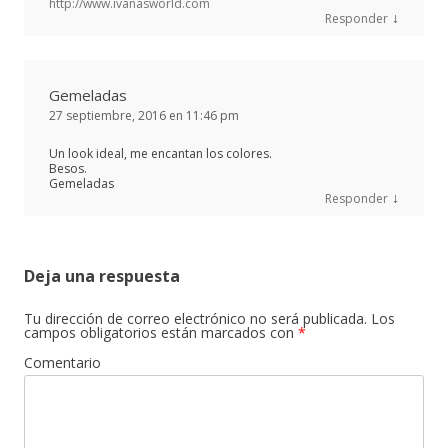
http://www.ivanasworld.com
↓
Responder
Gemeladas
27 septiembre, 2016 en 11:46 pm
Un look ideal, me encantan los colores.
Besos.
Gemeladas
↓
Responder
Deja una respuesta
Tu dirección de correo electrónico no será publicada.
Los
campos obligatorios están marcados con
*
Comentario