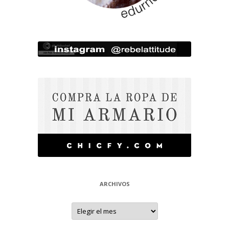
ARCHIVOS
Archivos