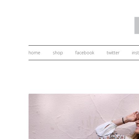
home
shop
facebook
twitter
ins