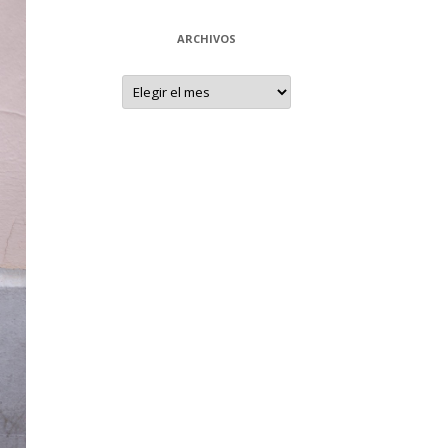
ARCHIVOS
Archivos