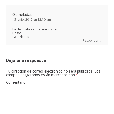
Gemeladas
15 junio, 2015 en 12:10 am
La chaqueta es una preciosidad.
Besos.
Gemeladas
↓
Responder
Deja una respuesta
Tu dirección de correo electrónico no será publicada.
Los
campos obligatorios están marcados con
*
Comentario