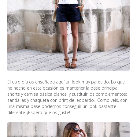
El otro día os enseñaba aquí un look muy parecido. Lo que
he hecho en esta ocasión es mantener la base principal,
shorts y camisa básica blanca, y sustituir los complementos:
sandalias y chaqueta con print de leopardo. Como veis, con
una misma base podemos conseguir un look bastante
diferente. ¡Espero que os guste!