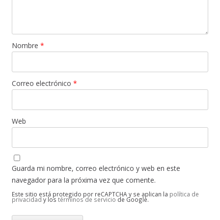
Nombre
*
Correo electrónico
*
Web
Guarda mi nombre, correo electrónico y web en este
navegador para la próxima vez que comente.
Este sitio está protegido por reCAPTCHA y se aplican la
política de
privacidad
y los
términos de servicio
de Google.