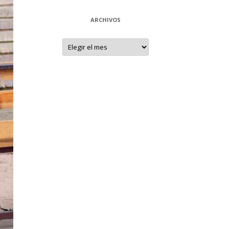
ARCHIVOS
Archivos