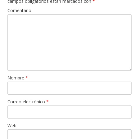
campos obligatorios están marcados con
*
Comentario
Nombre
*
Correo electrónico
*
Web