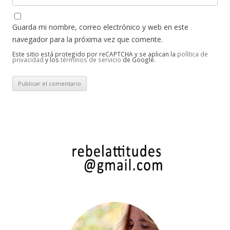
Guarda mi nombre, correo electrónico y web en este
navegador para la próxima vez que comente.
Este sitio está protegido por reCAPTCHA y se aplican la
política de
privacidad
y los
términos de servicio
de Google.