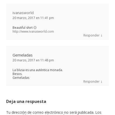
ivanasworld
20 marzo, 2017 en 11:41 pm
Beautiful shirt 🙂
http://www.ivanasworld.com
↓
Responder
Gemeladas
20 marzo, 2017 en 11:48 pm
La blusa es una auténtica monada.
Besos.
Gemeladas
↓
Responder
Deja una respuesta
Tu dirección de correo electrónico no será publicada.
Los