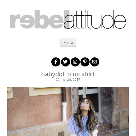
Ir al contenido
Menú
babydoll blue shirt
20 marzo, 2017