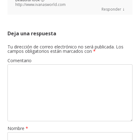
http://www.ivanasworld.com
↓
Responder
Deja una respuesta
Tu dirección de correo electrónico no será publicada.
Los
campos obligatorios están marcados con
*
Comentario
Nombre
*