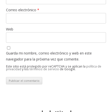
Correo electrónico
*
Web
Guarda mi nombre, correo electrónico y web en este
navegador para la próxima vez que comente.
Este sitio está protegido por reCAPTCHA y se aplican la
política de
privacidad
y los
términos de servicio
de Google.